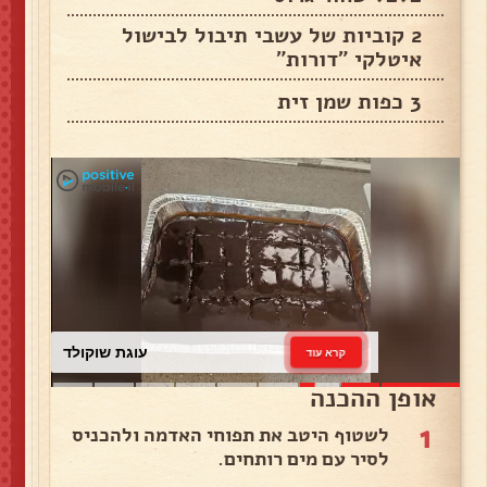
2 קוביות של עשבי תיבול לבישול
איטלקי "דורות"
3 כפות שמן זית
עוגת שוקולד
קרא עוד
אופן ההכנה
1
לשטוף היטב את תפוחי האדמה ולהכניס
לסיר עם מים רותחים.