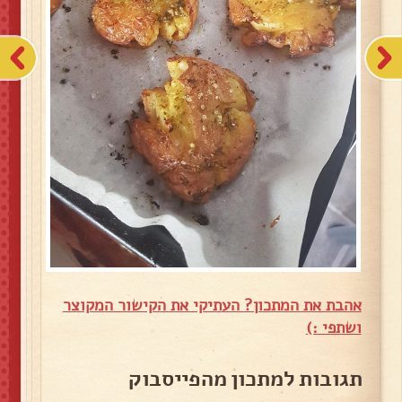
אהבת את המתכון? העתיקי את הקישור המקוצר
ושתפי :)
תגובות למתכון מהפייסבוק