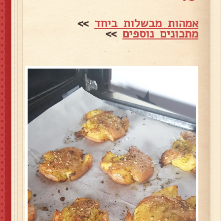
אמהות מבשלות ביחד
>>
מתכונים נוספים
>>