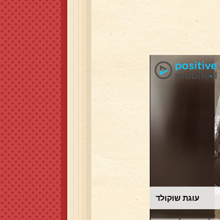
עוגת שוקולד