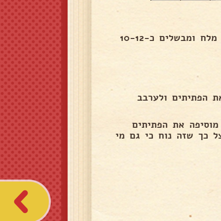
את הפתיתים מבשלים כמו פסטה, במים רותחים עם מעט מלח ומבשלים כ-10-12
ת הפתיתים ולערבב
מוסיפה את הפתיתים
ל כך שזה נוח כי גם מי