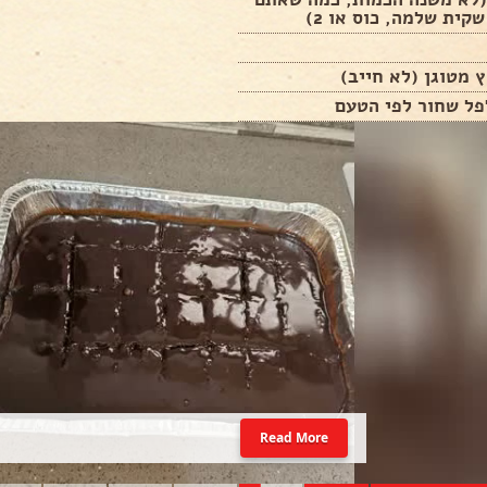
שקית שלמה, כוס או 2)
 מטוגן (לא חייב)
פל שחור לפי הטעם
Read More