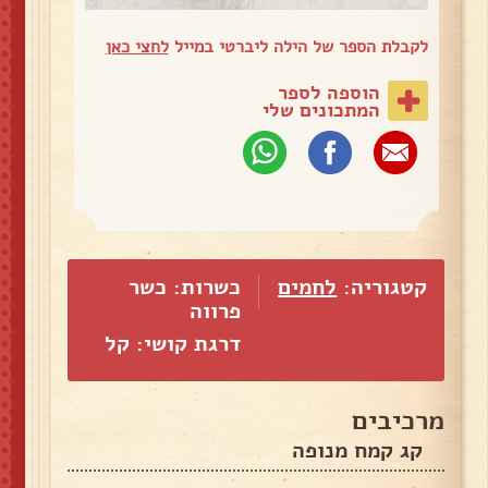
לקבלת הספר של הילה ליברטי במייל
לחצי כאן
הוספה לספר
המתכונים שלי
קטגוריה:
לחמים
כשרות: כשר
פרווה
דרגת קושי: קל
מרכיבים
קג קמח מנופה