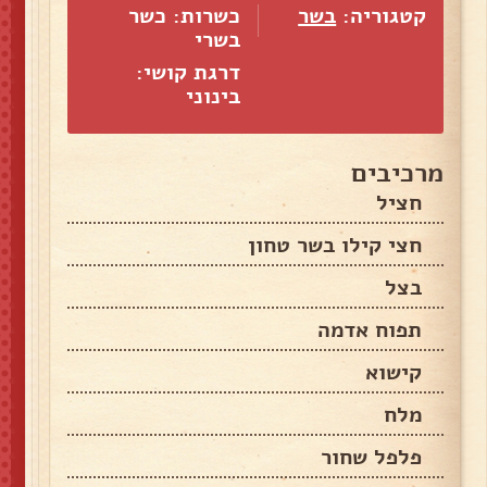
קטגוריה:
בשר
כשרות: כשר
בשרי
דרגת קושי:
בינוני
מרכיבים
חציל
חצי קילו בשר טחון
בצל
תפוח אדמה
קישוא
מלח
פלפל שחור