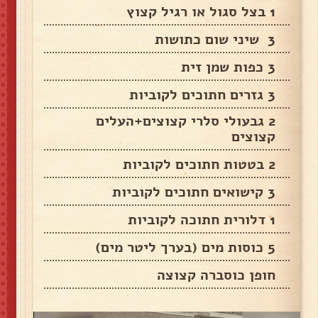
1 בצל סגול או רגיל קצוץ
3 שיני שום כתושות
3 כפות שמן זית
3 גזרים חתוכים לקוביות
2 גבעולי סלרי קצוצים+העלים
קצוצים
2 בטטות חתוכים לקוביות
3 קישואים חתוכים לקוביות
1 דלורית חתוכה לקוביות
5 כוסות מים (בערך ליטר מים)
חופן כוסברה קצוצה