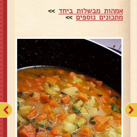
אמהות מבשלות ביחד
>>
מתכונים נוספים
>>