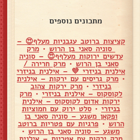
מתכונים נוספים
קציצות ברוטב עגבניות מעלף😍 –
סוניה סאני בן הרוש
•
מרק
עדשים ירוקות מעלףף😍 – סוניה
סאני בן הרוש
•
מרק חרירה /
אילנית בניזרי 💜 – אילנית בניזרי
•
מרק גריסים עם ירקות – אילנית
בניזרי
•
מרק ירקות צהוב
לקוסקוס – אילנית בניזרי
•
מרק
ירקות אדום לקוסקוס – אילנית
בניזרי
•
סלט ירוק עם חמוציות
ופקאן משגע – סוניה סאני בן
הרוש
•
פרגיות עם פטריות ברוטב
משגע – סוניה סאני בן הרוש
•
מרק ירקות עם אטריות – אילנית