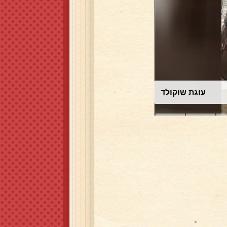
עוגת שוקולד