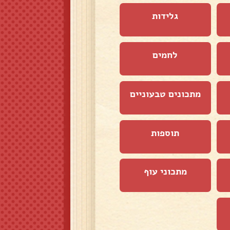
גלידות
לחמים
מתכונים טבעוניים
תוספות
מתכוני עוף