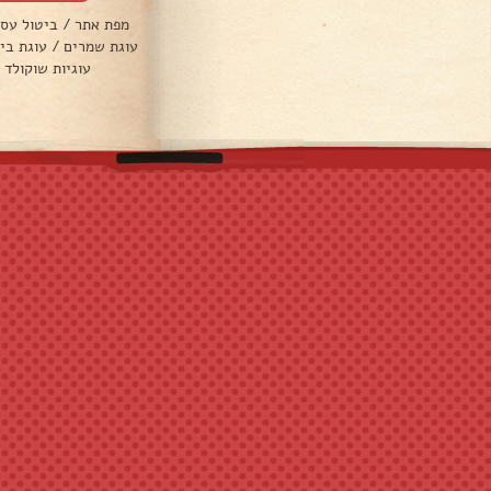
מפת אתר
/
ביטול עס
עוגת שמרים
/
עוגת בי
עוגיות שוקולד 