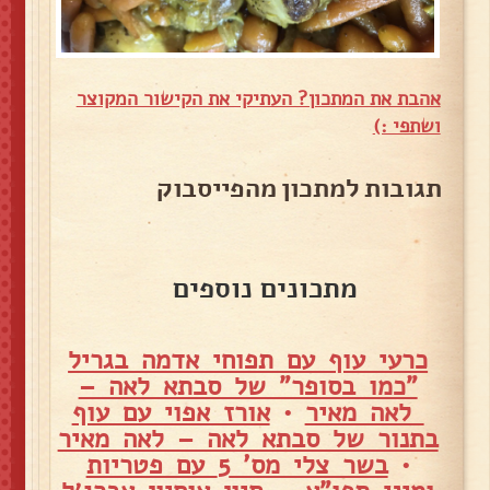
אהבת את המתכון? העתיקי את הקישור המקוצר
ושתפי :)
תגובות למתכון מהפייסבוק
מתכונים נוספים
כרעי עוף עם תפוחי אדמה בגריל
"כמו בסופר" של סבתא לאה –
לאה מאיר
•
אורז אפוי עם עוף
בתנור של סבתא לאה – לאה מאיר
•
בשר צלי מס' 5 עם פטריות