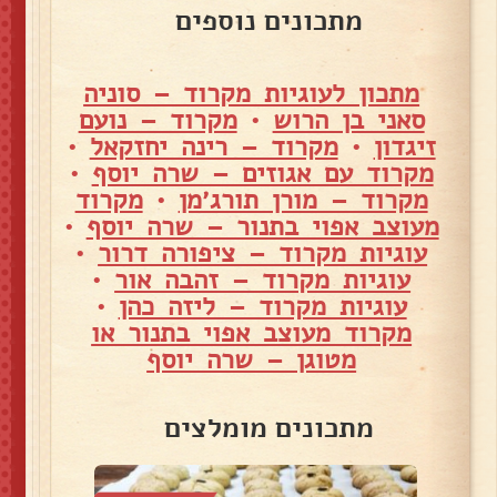
מתכונים נוספים
מתכון לעוגיות מקרוד – סוניה
סאני בן הרוש
•
מקרוד – נועם
זיגדון
•
מקרוד – רינה יחזקאל
•
מקרוד עם אגוזים – שרה יוסף
•
מקרוד – מורן תורג׳מן
•
מקרוד
מעוצב אפוי בתנור – שרה יוסף
•
עוגיות מקרוד – ציפורה דרור
•
עוגיות מקרוד – זהבה אור
•
עוגיות מקרוד – ליזה כהן
•
מקרוד מעוצב אפוי בתנור או
מטוגן – שרה יוסף
מתכונים מומלצים