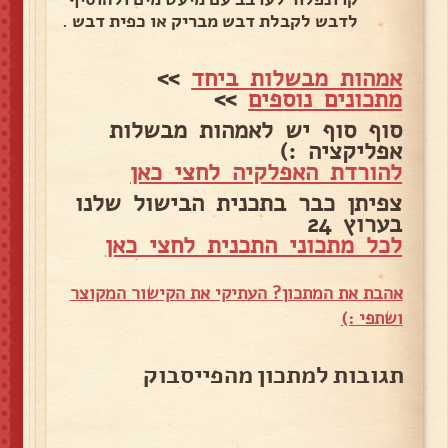
לדבש לקבלת דבש מבריק או כפית דבש .
אמהות מבשלות ביחד
>>
מתכונים נוספים
>>
סוף סוף יש לאמהות מבשלות
אפליקציה :)
להורדת האפלקיה לחצי כאן
צפיתן כבר בתכנית הבישול שלנו
בערוץ 24
לכל מתכוני התכנית לחצי כאן
אהבת את המתכון? העתיקי את הקישור המקוצר
ושתפי :)
תגובות למתכון מהפייסבוק