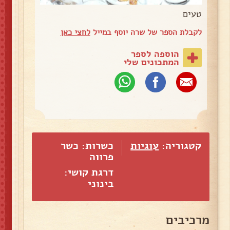
טעים
לקבלת הספר של שרה יוסף במייל
לחצי כאן
הוספה לספר
המתכונים שלי
קטגוריה:
עוגיות
כשרות: כשר
פרווה
דרגת קושי:
בינוני
מרכיבים