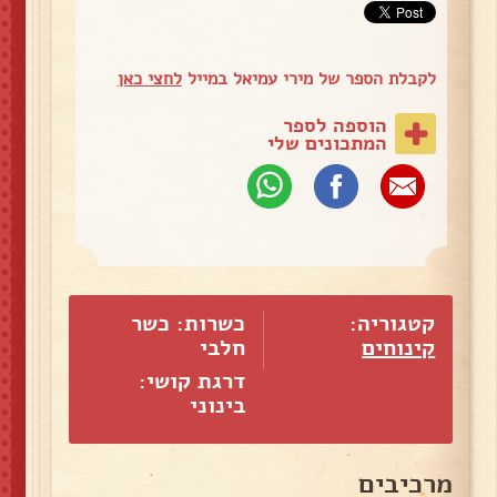
לקבלת הספר של מירי עמיאל במייל
לחצי כאן
הוספה לספר
המתכונים שלי
קטגוריה:
כשרות: כשר
קינוחים
חלבי
דרגת קושי:
בינוני
מרכיבים