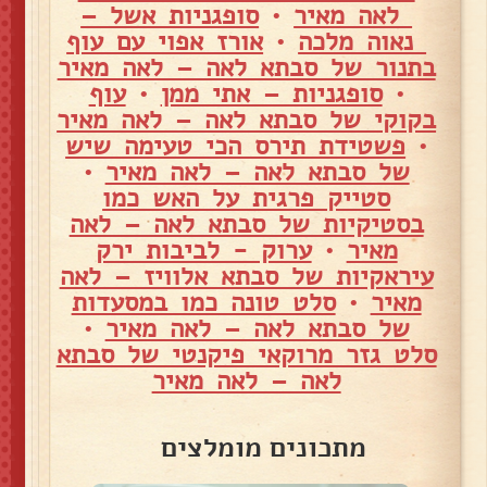
לאה מאיר
•
סופגניות אשל –
נאוה מלכה
•
אורז אפוי עם עוף
בתנור של סבתא לאה – לאה מאיר
•
סופגניות – אתי ממן
•
עוף
בקוקי של סבתא לאה – לאה מאיר
•
פשטידת תירס הכי טעימה שיש
של סבתא לאה – לאה מאיר
•
סטייק פרגית על האש כמו
בסטיקיות של סבתא לאה – לאה
מאיר
•
ערוק - לביבות ירק
עיראקיות של סבתא אלוויז – לאה
מאיר
•
סלט טונה כמו במסעדות
של סבתא לאה – לאה מאיר
•
סלט גזר מרוקאי פיקנטי של סבתא
לאה – לאה מאיר
מתכונים מומלצים