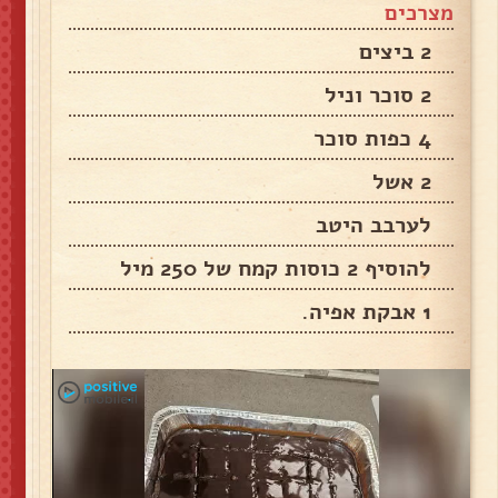
מצרכים
2 ביצים
2 סוכר וניל
4 כפות סוכר
2 אשל
לערבב היטב
להוסיף 2 כוסות קמח של 250 מיל
1 אבקת אפיה.