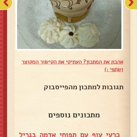
אהבת את המתכון? העתיקי את הקישור המקוצר
ושתפי :)
תגובות למתכון מהפייסבוק
מתכונים נוספים
כרעי עוף עם תפוחי אדמה בגריל