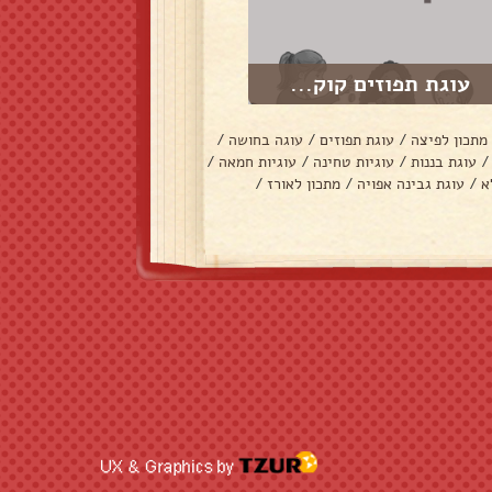
עוגת תפוזים קוק...
מתכון לפיצה
/
עוגת תפוזים
/
עוגה בחושה
/
/
עוגת בננות
/
עוגיות טחינה
/
עוגיות חמאה
/
א
/
עוגת גבינה אפויה
/
מתכון לאורז
/