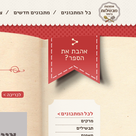
כל המתכונים
/
מתכונים חדשים
/
צ
אהבת את
הספר?
לכריכה >
לכל המתכונים >
מרקים
תבשילים
מאפים