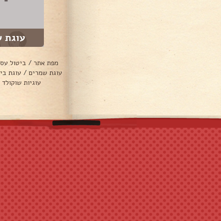
עוגת ש
מפת אתר
/
ביטול עס
עוגת שמרים
/
עוגת בי
עוגיות שוקולד 