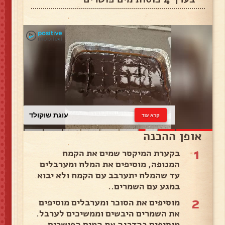
עוגת שוקולד
קרא עוד
אופן ההכנה
1
בקערת המיקסר שמים את הקמח
המנופה, מוסיפים את המלח ומערבלים
עד שהמלח יתערבב עם הקמח ולא יבוא
במגע עם השמרים..
2
מוסיפים את הסוכר ומערבלים מוסיפים
את השמרים היבשים וממשיכים לערבל.
מוסיפים בהדרגה את המים הפושרים