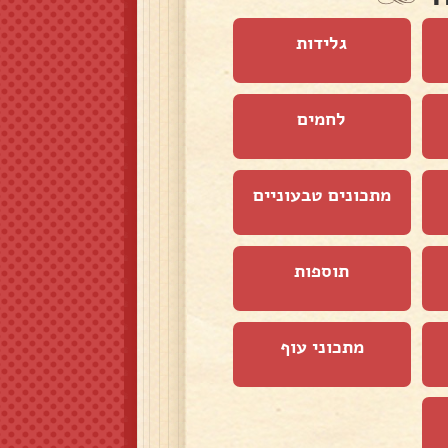
גלידות
לחמים
מתכונים טבעוניים
תוספות
מתכוני עוף