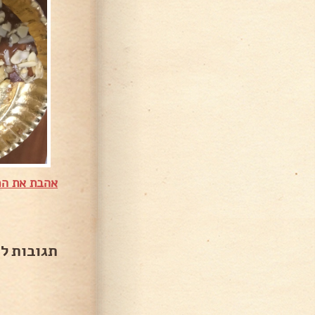
אהבת את המ
תגובות ל