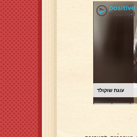
עוגת שוקולד