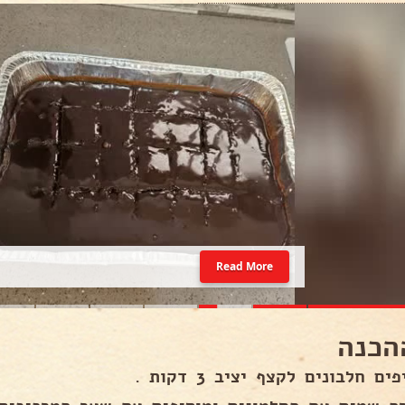
Read More
הכנה
ם חלבונים לקצף יציב 3 דקות .