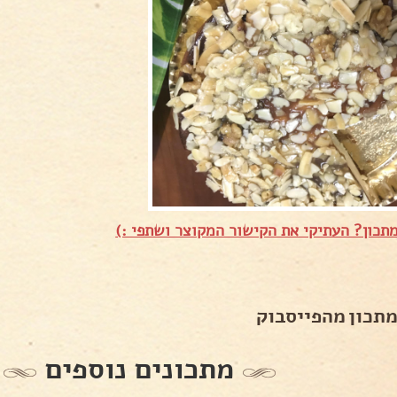
תכון? העתיקי את הקישור המקוצר ושתפי :)
מתכון מהפייסבוק
מתכונים נוספים