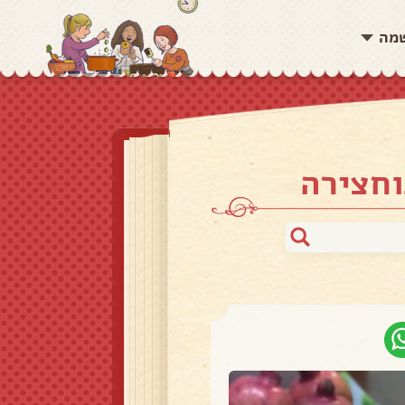
שמה
וחצירה