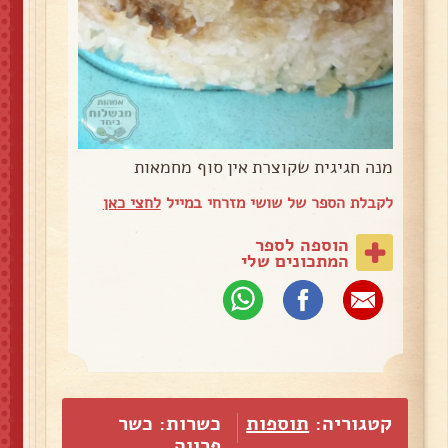
מנה חגיגית שקוצרת אין סוף מחמאות
לקבלת הספר של שושי מזרחי במייל
לחצי כאן
הוספה לספר
המתכונים שלי
קטגוריה:
תוספות
כשרות: כשר
פרווה