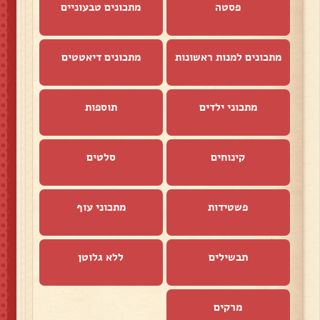
פסטה
מתכונים טבעוניים
מתכונים למנות ראשונות
מתכונים דיאטטים
מתכוני ילדים
תוספות
קינוחים
סלטים
פשטידות
מתכוני עוף
תבשילים
ללא גלוטן
מרקים