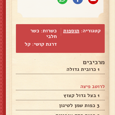
קטגוריה:
תוספות
כשרות: כשר
חלבי
דרגת קושי: קל
מרכיבים
1 כרובית גדולה
לרוטב פיצה
1 בצל גדול קצוץ
3 כפות שמן לטיגון