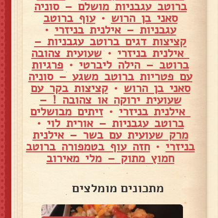
ברוטב עגבניות מושלם – סוניה
סאני בן הרוש
•
עוף ברוטב
עגבניות – אילנית בניזרי
•
קציצות דגים ברוטב עגבניות –
אילנית בניזרי
•
שעועית צהובה
ברוטב – הילה ליברטי
•
פרגיות
עם פטריות ברוטב משגע – סוניה
סאני בן הרוש
•
קציצות בקר עם
שעועית ירוקה או צהובה ! –
אילנית בניזרי
•
זיתים מבושלים
ברוטב עגבניות – אורית לוי
•
מרק שעועית עם בשר – אילנית
בניזרי
•
חזה עוף בטמפורה ברוטב
חמוץ מתוק – מלי מאירוב
מתכונים מומלצים