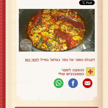
לקבלת הספר של נופר בצלאל במייל
לחצי כאן
הוספה לספר
המתכונים שלי