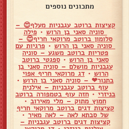
מתכונים נוספים
קציצות ברוטב עגבניות מעלף😍 –
סוניה סאני בן הרוש
•
פילה
סלומון ברוטב מרוקאי חריף😍 –
סוניה סאני בן הרוש
•
פרגיות עם
פטריות ברוטב משגע – סוניה
סאני בן הרוש
•
ספגטי ברוטב
עגבניות מושלם – סוניה סאני בן
הרוש
•
דג מרוקאי חריף אפוי
בתנור❤ – סוניה סאני בן הרוש
•
עוף ברוטב עגבניות – אילנית
בניזרי
•
חזה עוף בטמפורה ברוטב
חמוץ מתוק – מלי מאירוב
•
קציצות דגים ברוטב מרוקאי חריף
של סבתא לאה – לאה מאיר
•
קציצות דגים ברוטב עגבניות –
אילנית בניזרי
•
דג מרוקאי