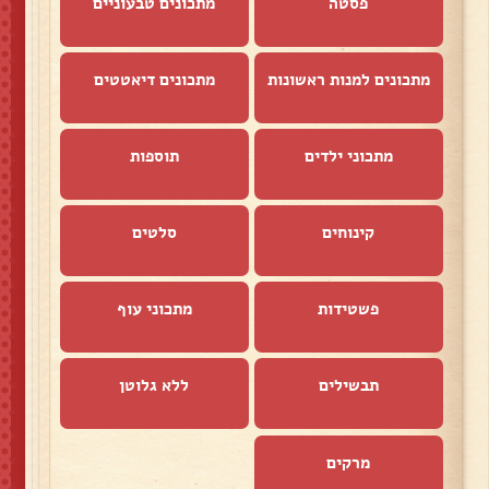
פסטה
מתכונים טבעוניים
מתכונים למנות ראשונות
מתכונים דיאטטים
מתכוני ילדים
תוספות
קינוחים
סלטים
פשטידות
מתכוני עוף
תבשילים
ללא גלוטן
מרקים