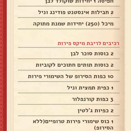
חפיסה 1 יחידות שוקולד לבן
2 חבילות אינסטנט פודינג וניל
מיכל (250) יחידות שמנת מתוקה
רכיבים לריבת מיקס פירות
2 כוסות סוכר לבן
2 כוסות תותים חתוכים לקוביות
10 כפות הסירופ של השימורי פירות
1 כפית תמצית וניל
3 כפות קורנפלור
2 כפיות ג'לטין
1 כוס שימורי פירות טרופיים(ללא
הסירופ)