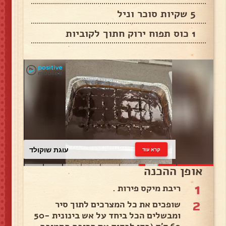
5 שקיות סוכר וניל
1 כוס תפוח ירוק חתוך לקוביות
עוגת שוקולד
קרא עוד
אופן ההכנה
1
ריבת מיקס פירות .
2
שופכים את כל המצרכים לתוך סיר
ומבשלים הכל ביחד על אש בינונית 50-