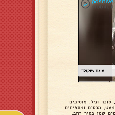
עוגת שוקולד
וכר וניל, מוסיפים
מעט, מכסים ומתפיחים
ים שמן בסיר רחב,