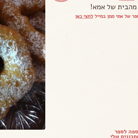
 מהבית של אמא!
ר של אתי ממן במייל
לחצי כאן
ספה לספר
כונים שלי