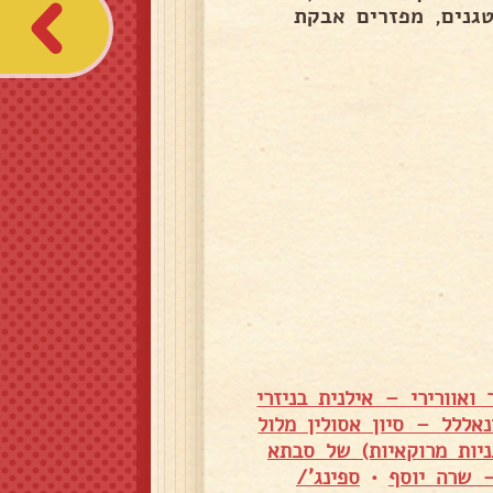
גנים, מפזרים אבקת
 ואוורירי – אילנית בניזרי
נאללל – סיון אסולין מלול
ניות מרוקאיות) של סבתא
– שרה יוסף
•
ספינג'/