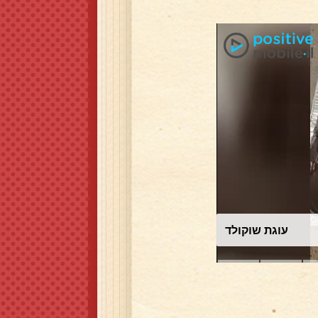
עוגת שוקולד