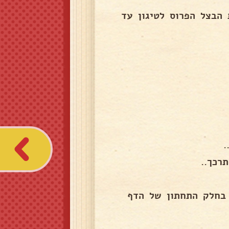
הבצל הפרוס לטיגון עד
.
רכך..
 בחלק התחתון של הדף