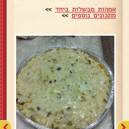
אמהות מבשלות ביחד
>>
מתכונים נוספים
>>