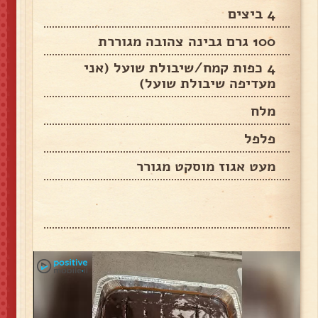
4 ביצים
100 גרם גבינה צהובה מגוררת
4 כפות קמח/שיבולת שועל (אני
מעדיפה שיבולת שועל)
מלח
פלפל
מעט אגוז מוסקט מגורר