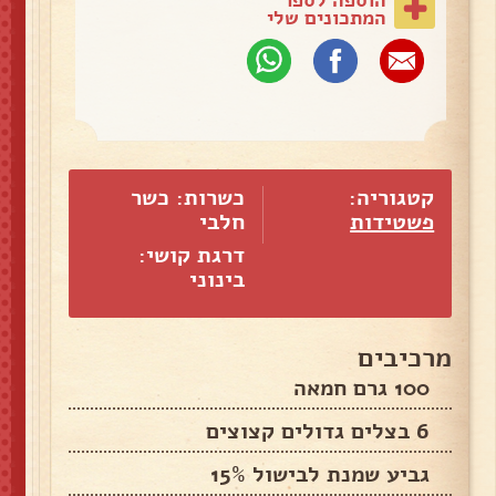
המתכונים שלי
קטגוריה:
כשרות: כשר
פשטידות
חלבי
דרגת קושי:
בינוני
מרכיבים
100 גרם חמאה
6 בצלים גדולים קצוצים
גביע שמנת לבישול 15%