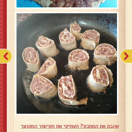
אהבת את המתכון? העתיקי את הקישור המקוצר