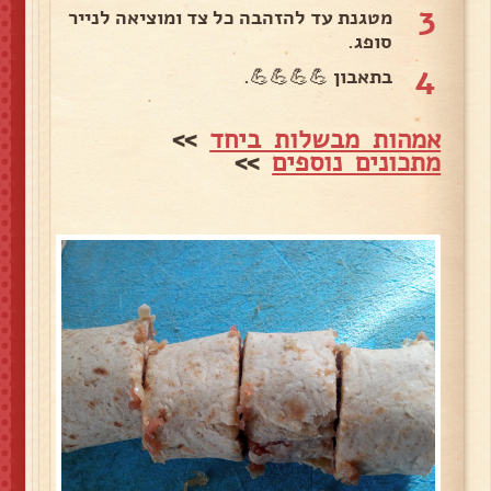
3
מטגנת עד להזהבה כל צד ומוציאה לנייר
סופג.
4
בתאבון 💪💪💪💪.
אמהות מבשלות ביחד
>>
מתכונים נוספים
>>