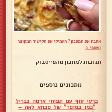
אהבת את המתכון? העתיקי את הקישור המקוצר
ושתפי :)
תגובות למתכון מהפייסבוק
מתכונים נוספים
כרעי עוף עם תפוחי אדמה בגריל
"כמו בסופר" של סבתא לאה –