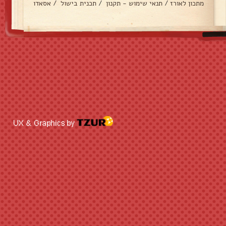
מתכון לאורז
/
תנאי שימוש - תקנון
/
תכנית בישול
/
אסאדו