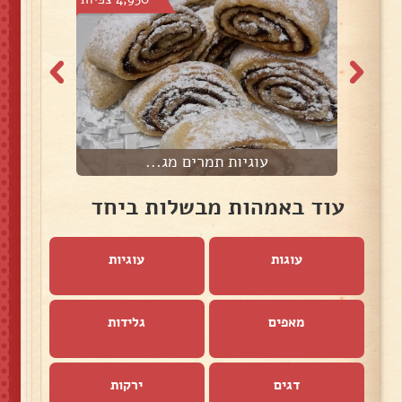
עוגיות תמרים מג...
עוד באמהות מבשלות ביחד
עוגות
עוגיות
מאפים
גלידות
דגים
ירקות