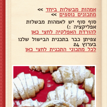
אמהות מבשלות ביחד
>>
מתכונים נוספים
>>
סוף סוף יש לאמהות מבשלות
אפליקציה :)
להורדת האפלקיה לחצי כאן
צפיתן כבר בתכנית הבישול שלנו
בערוץ 24
לכל מתכוני התכנית לחצי כאן