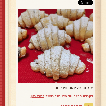
עוגיות טעימות ופריכות
לקבלת הספר של מלי מלי במייל
לחצי כאן