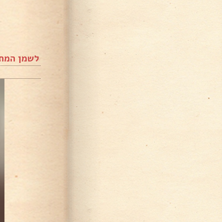
לשמן המתו