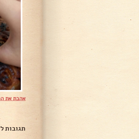
אהבת את המ
תגובות ל