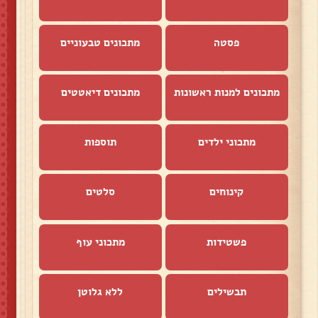
פסטה
מתכונים טבעוניים
מתכונים למנות ראשונות
מתכונים דיאטטים
מתכוני ילדים
תוספות
קינוחים
סלטים
פשטידות
מתכוני עוף
תבשילים
ללא גלוטן