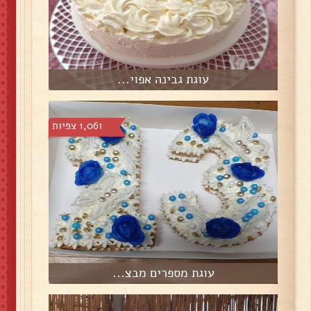
עוגת גבינה אפוי...
1,061 צפיות
עוגת מספרים מבצ...