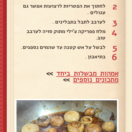
2
לחתוך את הפטריות לרצועות אפשר גם
עגולים .
3
לערבב לתבל בתבלינים .
4
מלח פפריקה צ'ילי מתוק סויה לערבב
טוב.
5
לבשל על אש קטנה עד שהמים נספגים.
6
בתיאבון .
אמהות מבשלות ביחד
>>
מתכונים נוספים
>>