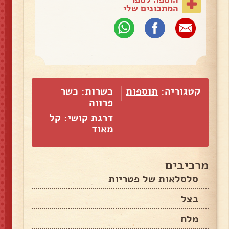
המתכונים שלי
קטגוריה:
תוספות
כשרות: כשר
פרווה
דרגת קושי: קל
מאוד
מרכיבים
סלסלאות של פטריות
בצל
מלח