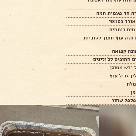
דה חד פעמית חמה
רם חזה עוף חתוך לקוביות
מן
פלפל שחור