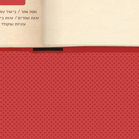
מפת אתר
/
ביטול עס
עוגת שמרים
/
עוגת בי
עוגיות שוקולד 