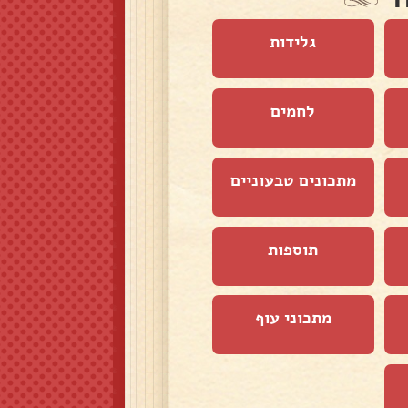
גלידות
לחמים
מתכונים טבעוניים
תוספות
מתכוני עוף