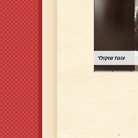
עוגת שוקולד