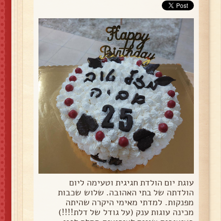
עוגת יום הולדת חגיגית וטעימה ליום
הולדתה של בתי האהובה. שלוש שכבות
מפנקות. למדתי מאימי היקרה שהיתה
מכינה עוגות ענק (על גודל של דלת!!!!)