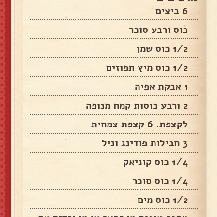
6 ביצים
כוס ורבע סוכר
1/2 כוס שמן
1/2 כוס מיץ תפוזים
1 אבקת אפיה
2 ורבע כוסות קמח מנופה
לקצפת: 6 קצפת צמחית
3 חבילות פודינג וניל
1/4 כוס קוניאק
1/4 כוס סוכר
1/2 כוס מים