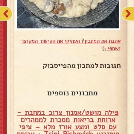
אהבת את המתכון? העתיקי את הקישור המקוצר
ושתפי :)
תגובות למתכון מהפייסבוק
מתכונים נוספים
פילה מושט/אמנון צרוב במחבת -
ארוחת בריאות ממכרת לממהרים
עם סלט ומצע אורז מלא – ציפי