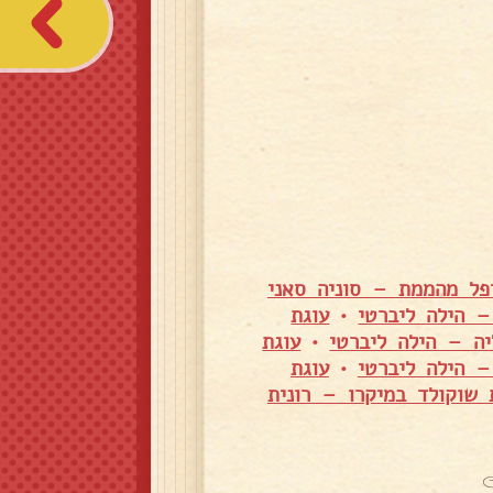
יפל מהממת – סוניה סאני
– הילה ליברטי
•
עוגת
יה – הילה ליברטי
•
עוגת
– הילה ליברטי
•
עוגת
 שוקולד במיקרו – רונית