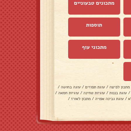
מתכונים טבעוניים
תוספות
מתכוני עוף
מתכון לפיצה
/
עוגת תפוזים
/
עוגה בחושה
/
/
עוגת בננות
/
עוגיות טחינה
/
עוגיות חמאה
/
א
/
עוגת גבינה אפויה
/
מתכון לאורז
/