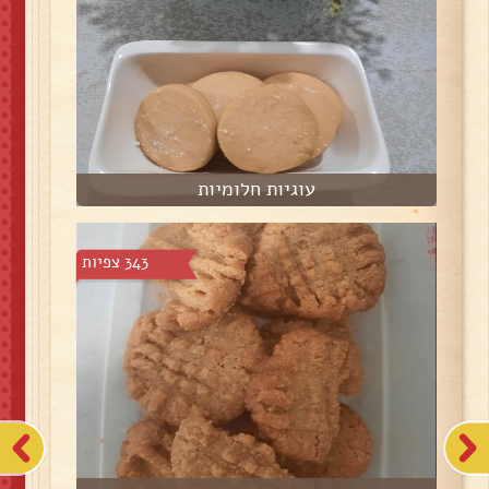
עוגיות חלומיות
343 צפיות