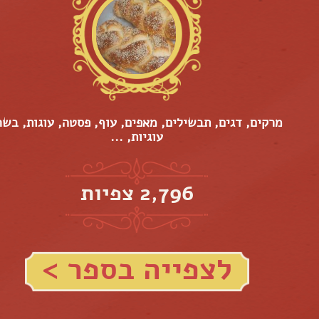
מרקים, דגים, תבשילים, מאפים, עוף, פסטה, עוגות, בשר
עוגיות, ...
2,796 צפיות
לצפייה בספר >