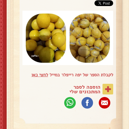
לקבלת הספר של יפה רייפלר במייל
לחצי כאן
הוספה לספר
המתכונים שלי