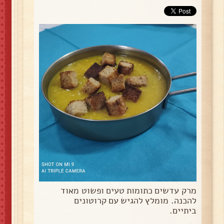
מרק עדשים כתומות טעים ופשוט מאוד
להכנה. מומלץ להגיש עם קרוטונים
ביתיים.