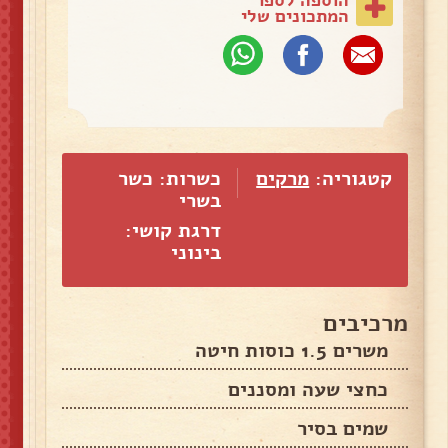
המתכונים שלי
קטגוריה:
מרקים
כשרות: כשר
בשרי
דרגת קושי:
בינוני
מרכיבים
משרים 1.5 כוסות חיטה
כחצי שעה ומסננים
שמים בסיר