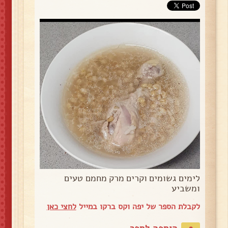
לימים גשומים וקרים מרק מחמם טעים
ומשביע
לקבלת הספר של יפה וקס ברקו במייל
לחצי כאן
הוספה לספר