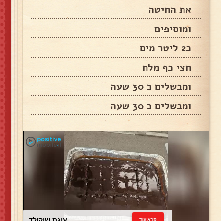
את החיטה
ומוסיפים
כ2 ליטר מים
חצי כף מלח
ומבשלים כ 30 שעה
ומבשלים כ 30 שעה
עוגת שוקולד
קרא עוד