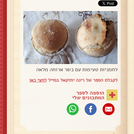
לחמניות טעימות עם בשר ארוחה מלאה
לקבלת הספר של רינה יחזקאל במייל
לחצי כאן
הוספה לספר
המתכונים שלי