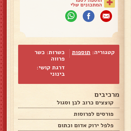
המתכונים שלי
קטגוריה:
תוספות
כשרות: כשר
פרווה
דרגת קושי:
בינוני
מרכיבים
קוצצים כרוב לבן וסגול
פורסים לפרוסות
פלפל ירוק אדום וכתום