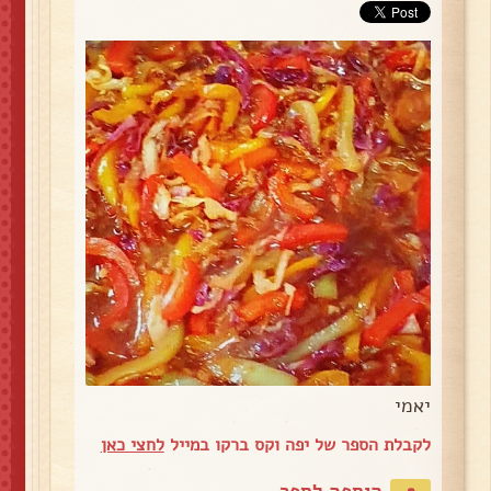
יאמי
לקבלת הספר של יפה וקס ברקו במייל
לחצי כאן
הוספה לספר