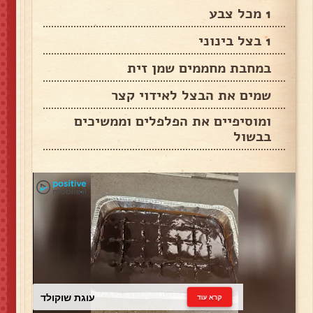
1 מכל צבע
1 בצל בינוני
במחבת מחממים שמן זית
שמים את הבצל לאידוי קצר
ומוסיפיים את הפלפלים וממשיכים
בבשול
עוגת שוקולד
קרא עוד