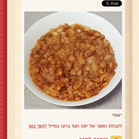
יאמי
לקבלת הספר של יפה וקס ברקו במייל
לחצי כאן
הוספה לספר