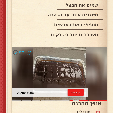
שמים את הבצל
מטגנים אותו עד הזהבה
מוסיפים את העדשים
מערבבים יחד כ2 דקות
עוגת שוקולד
קרא עוד
אופן ההכנה
0
מתבלים.