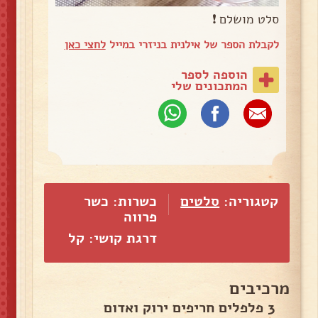
סלט מושלם ❗
לקבלת הספר של אילנית בניזרי במייל
לחצי כאן
הוספה לספר
המתכונים שלי
קטגוריה:
סלטים
כשרות: כשר
פרווה
דרגת קושי: קל
מרכיבים
3 פלפלים חריפים ירוק ואדום