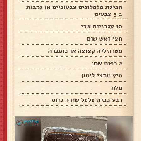
חבילת פלפלונים צבעוניים או גמבות
ב 3 צבעים
10 עגבניות שרי
חצי ראש שום
פטרוזליה קצוצה או כוסברה
2 כפות שמן
מיץ מחצי לימון
מלח
רבע כפית פלפל שחור גרוס