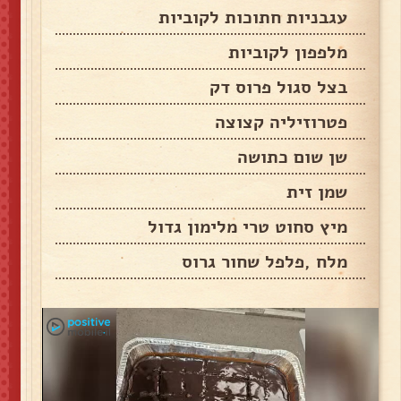
עגבניות חתוכות לקוביות
מלפפון לקוביות
בצל סגול פרוס דק
פטרוזיליה קצוצה
שן שום כתושה
שמן זית
מיץ סחוט טרי מלימון גדול
מלח ,פלפל שחור גרוס