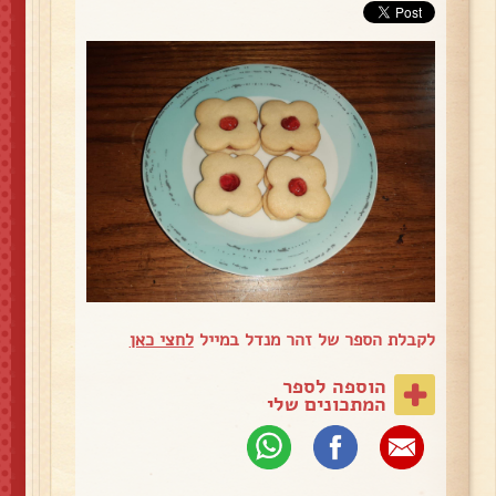
לקבלת הספר של זהר מנדל במייל
לחצי כאן
הוספה לספר
המתכונים שלי