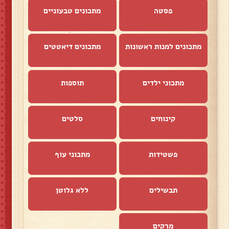
פסטה
מתכונים טבעוניים
מתכונים למנות ראשונות
מתכונים דיאטטים
מתכוני ילדים
תוספות
קינוחים
סלטים
פשטידות
מתכוני עוף
תבשילים
ללא גלוטן
מרקים