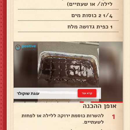
לילה/ או שעתיים)
1/4 2 כוסות מים
1 כפית גדושה מלח
עוגת שוקולד
קרא עוד
אופן ההכנה
1
להשרות כוסמת ירוקה ללילה או לפחות
לשעתיים.