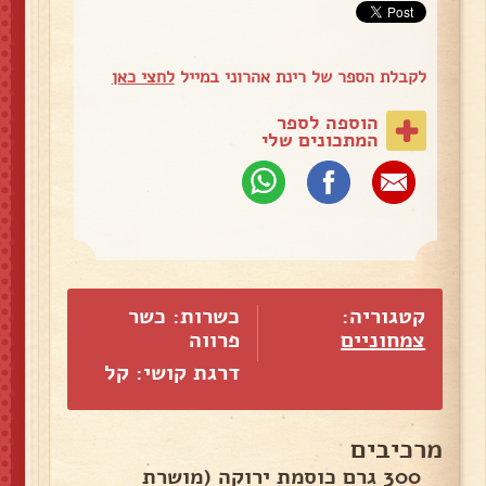
לקבלת הספר של רינת אהרוני במייל
לחצי כאן
הוספה לספר
המתכונים שלי
קטגוריה:
כשרות: כשר
צמחוניים
פרווה
דרגת קושי: קל
מרכיבים
300 גרם כוסמת ירוקה (מושרת