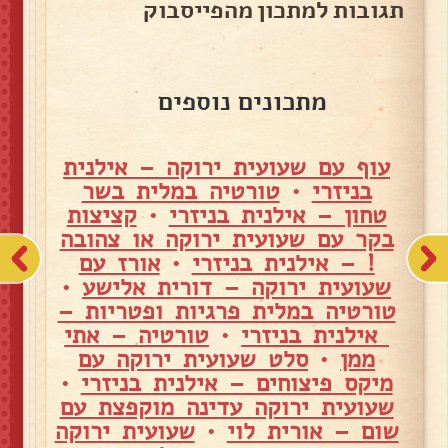
תגובות למתכון מהפייסבוק
מתכונים נוספים
עוף עם שעועית ירוקה – אילנית
בניזרי
•
טורטיה במלית בשר
טחון – אילנית בניזרי
•
קציצות
בקר עם שעועית ירוקה או צהובה
! – אילנית בניזרי
•
אורז עם
שעועית ירוקה – דורית אלישע
•
טורטיה במלית פרגיות ופטריות –
אילנית בניזרי
•
טורטיה – אתי
ממן
•
סלט שעועית ירוקה עם
מיקס פיצוחים – אילנית בניזרי
•
שעועית ירוקה עדינה מוקפצת עם
שום – אורית לוי
•
שעועית ירוקה