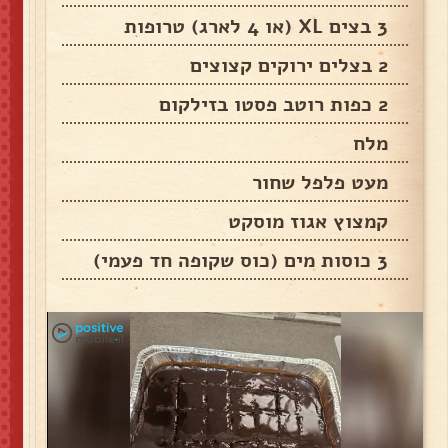
3 בצים XL (או 4 לארג) טרופות
2 בצלים ירוקים קצוצים
2 כפות רוטב פסטו בזילקום
מלח
מעט פלפל שחור
קמצוץ אגוז מוסקט
3 כוסות מים (כוס שקופה חד פעמי)