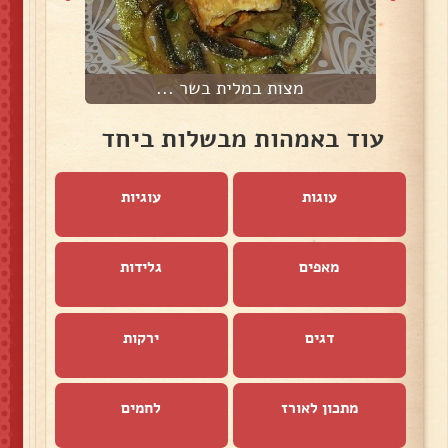
מצות במלית בשר ...
עוד באמהות מבשלות ביחד
עוגות
עוגיות
מאפים
גלידות
דגים
ירקות
מתכון לאורז
לחמים