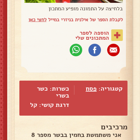
בלחיצה על התמונה מופיע המתכון
לקבלת הספר של אילנית בניזרי במייל
לחצי כאן
הוספה לספר
המתכונים שלי
קטגוריה:
פסח
כשרות: כשר
בשרי
דרגת קושי: קל
מרכיבים
אני משתמשת בחמין בבשר מספר 8