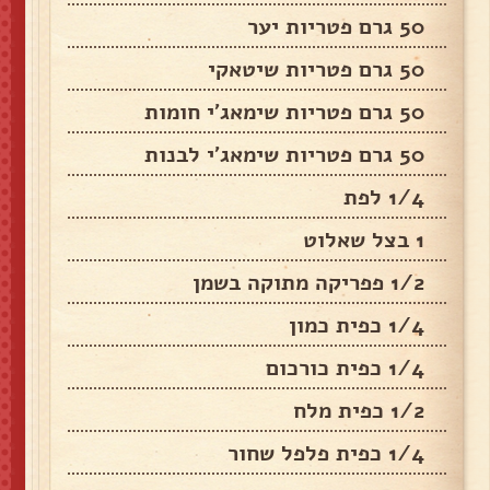
50 גרם פטריות יער
50 גרם פטריות שיטאקי
50 גרם פטריות שימאג'י חומות
50 גרם פטריות שימאג'י לבנות
1/4 לפת
1 בצל שאלוט
1/2 פפריקה מתוקה בשמן
1/4 כפית כמון
1/4 כפית כורכום
1/2 כפית מלח
1/4 כפית פלפל שחור