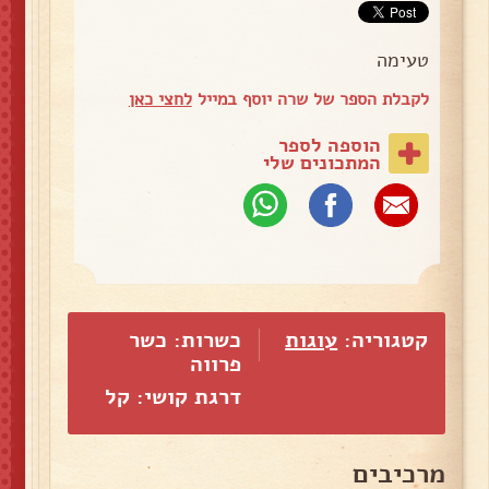
טעימה
לקבלת הספר של שרה יוסף במייל
לחצי כאן
הוספה לספר
המתכונים שלי
קטגוריה:
עוגות
כשרות: כשר
פרווה
דרגת קושי: קל
מרכיבים