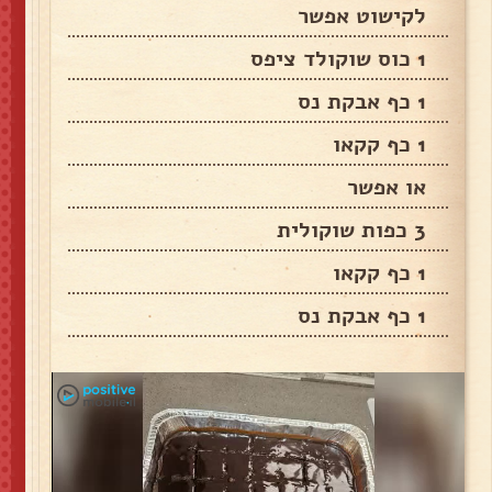
לקישוט אפשר
1 כוס שוקולד ציפס
1 כף אבקת נס
1 כף קקאו
או אפשר
3 כפות שוקולית
1 כף קקאו
1 כף אבקת נס