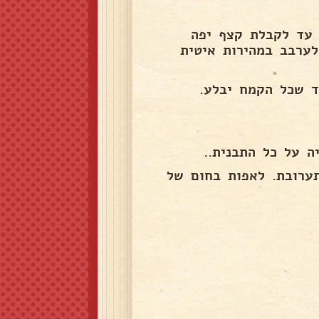
 עד לקבלת קצף יפה
לערבב במהירות איטית
ד שכל הקמח יבלע.
 על כל התבנית..
ערובת. לאפות בחום של