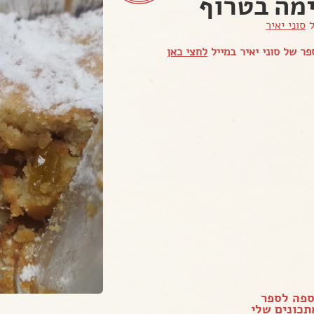
מה בטרוף
ל
סוני יאיר
ר של סוני יאיר במייל
לחצי כאן
ספה לספר
כונים שלי